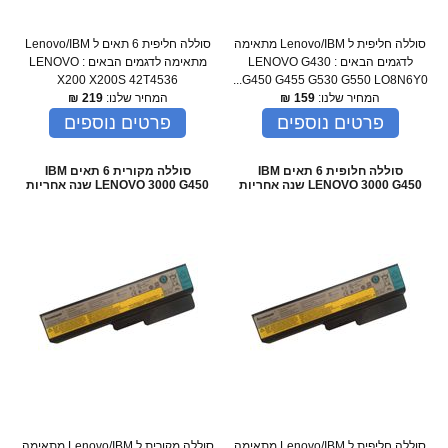
סוללה חליפית ל Lenovo/IBM מתאימה
סוללה חליפית 6 תאים ל Lenovo/IBM
לדגמים הבאים : LENOVO G430
מתאימה לדגמים הבאים : LENOVO
X200 X200S 42T4536
G450 G455 G530 G550 LO8N6Y0...
המחיר שלנו:
159
₪
המחיר שלנו:
219
₪
פרטים נוספים
פרטים נוספים
סוללה חלופית 6 תאים IBM
סוללה מקורית 6 תאים IBM
LENOVO 3000 G450 שנה אחריות
LENOVO 3000 G450 שנה אחריות
סוללה חליפית ל Lenovo/IBM מתאימה
סוללה מקורית ל Lenovo/IBM מתאימה