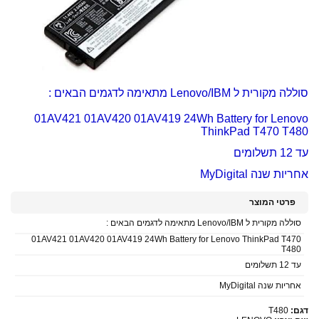
סוללה מקורית ל Lenovo/IBM מתאימה לדגמים הבאים :
01AV421 01AV420 01AV419 24Wh Battery for Lenovo
ThinkPad T470 T480
עד 12 תשלומים
אחריות שנה MyDigital
פרטי המוצר
סוללה מקורית ל Lenovo/IBM מתאימה לדגמים הבאים :
01AV421 01AV420 01AV419 24Wh Battery for Lenovo ThinkPad T470
T480
עד 12 תשלומים
אחריות שנה MyDigital
דגם:
T480