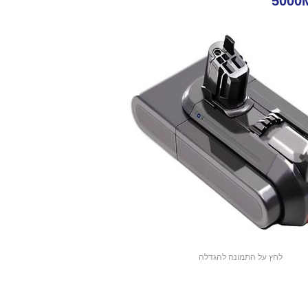
לחץ על התמונה להגדלה