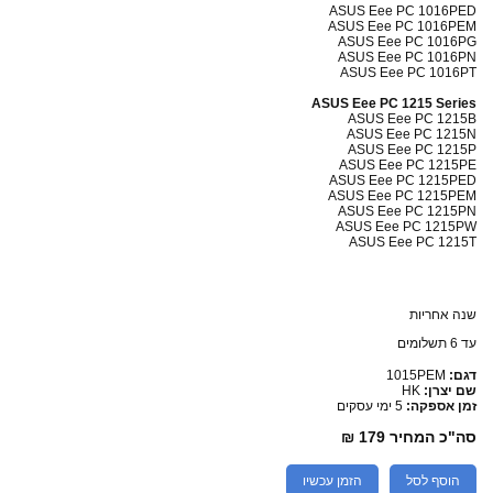
ASUS Eee PC 1016PED
ASUS Eee PC 1016PEM
ASUS Eee PC 1016PG
ASUS Eee PC 1016PN
ASUS Eee PC 1016PT
ASUS Eee PC 1215 Series
ASUS Eee PC 1215B
ASUS Eee PC 1215N
ASUS Eee PC 1215P
ASUS Eee PC 1215PE
ASUS Eee PC 1215PED
ASUS Eee PC 1215PEM
ASUS Eee PC 1215PN
ASUS Eee PC 1215PW
ASUS Eee PC 1215T
שנה אחריות
עד 6 תשלומים
דגם:
1015PEM
שם יצרן:
HK
זמן אספקה:
5 ימי עסקים
סה"כ המחיר
179 ₪
הוסף לסל
הזמן עכשיו