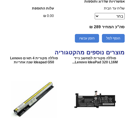
אפשרויות שדרוג ותוספות
שליח עד הבית
עלות התוספת
₪
0.00
סה"כ המחיר
289 ₪
הוסף לסל
הזמן עכשיו
מוצרים נוספים מהקטגוריה
סוללה מקורית למחשב נייד
סוללה מקורית 4 תאים Lenovo
Lenovo IdeaPad 320 L16M...
Ideapad G50 שנה אחריות