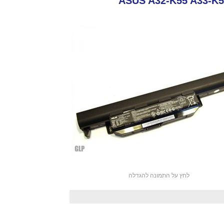
לחץ על התמונה להגדלה