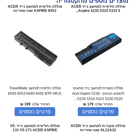
מוצרים נוספים מהקטגוריה
סוללה חליפית למחשב נייד ACER
סוללה חליפית למחשב נייד ACER
Aspire 5235 5310 5315 5...
ASPIRE 6553 שנה אחריות
סוללה מקורית למחשב נייד מתאים
סוללה חליפית למחשב TravelMate
לדגמים הבאים : Acer Aspire 5230
6593 6553 6493 6492 BTP-ARJ1
5235 5310 5315 5330 5520-...
המחיר שלנו:
179
₪
המחיר שלנו:
199
₪
פרטים נוספים
פרטים נוספים
סוללה מקורית למחשב נייד ACER
סוללה חליפית למחשב נייד V5-
AL12A32 שנה אחריות
131 V5-171 ACER ASPIRE