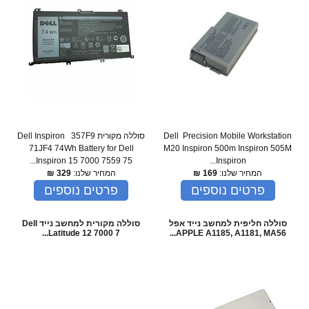
Dell Precision Mobile Workstation
סוללה מקורית Dell Inspiron 357F9
71JF4 74Wh Battery for Dell
M20 Inspiron 500m Inspiron 505M
Inspiron 15 7000 7559 75...
Inspiron...
המחיר שלנו:
169
₪
המחיר שלנו:
329
₪
פרטים נוספים
פרטים נוספים
סוללה חליפית למחשב נייד אפל
סוללה מקורית למחשב נייד Dell
Latitude 12 7000 7...
APPLE A1185, A1181, MA56...