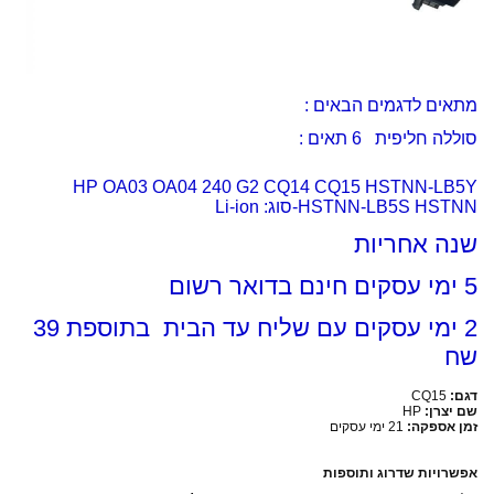
מתאים לדגמים הבאים :
סוללה חליפית 6 תאים :
HP OA03 OA04 240 G2 CQ14 CQ15 HSTNN-LB5Y
HSTNN-LB5S HSTNN-
סוג: Li-ion
שנה אחריות
5 ימי עסקים חינם בדואר רשום
2 ימי עסקים עם שליח עד הבית בתוספת 39
שח
דגם:
CQ15
שם יצרן:
HP
זמן אספקה:
21 ימי עסקים
אפשרויות שדרוג ותוספות