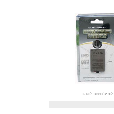
לחץ על התמונה להגדלה