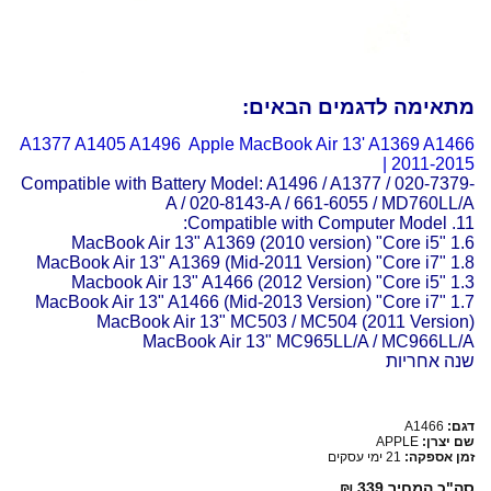
מתאימה לדגמים הבאים:
A1377 A1405 A1496 Apple MacBook Air 13' A1369 A1466
| 2011-2015
Compatible with Battery Model: A1496 / A1377 / 020-7379-
A / 020-8143-A / 661-6055 / MD760LL/A
11. Compatible with Computer Model:
MacBook Air 13" A1369 (2010 version) "Core i5" 1.6
MacBook Air 13" A1369 (Mid-2011 Version) "Core i7" 1.8
Macbook Air 13" A1466 (2012 Version) "Core i5" 1.3
MacBook Air 13" A1466 (Mid-2013 Version) "Core i7" 1.7
MacBook Air 13" MC503 / MC504 (2011 Version)
MacBook Air 13" MC965LL/A / MC966LL/A
שנה אחריות
דגם:
A1466
שם יצרן:
APPLE
זמן אספקה:
21 ימי עסקים
סה"כ המחיר
339 ₪