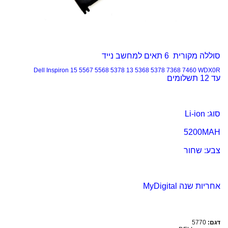
סוללה מקורית 6 תאים למחשב נייד
Dell Inspiron 15 5567 5568 5378 13 5368 5378 7368 7460 WDX0R
עד 12 תשלומים
סוג: Li-ion
5200MAH
צבע: שחור
אחריות שנה MyDigital
דגם:
5770