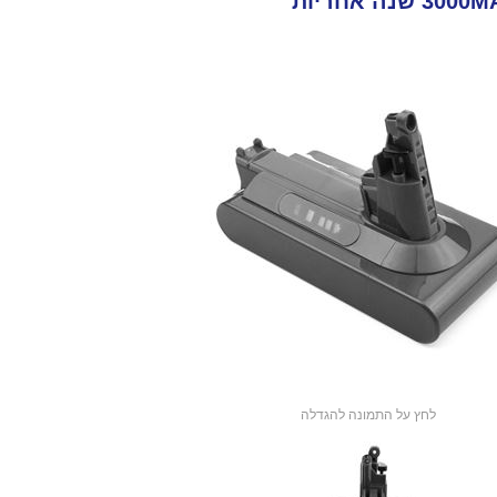
לחץ על התמונה להגדלה