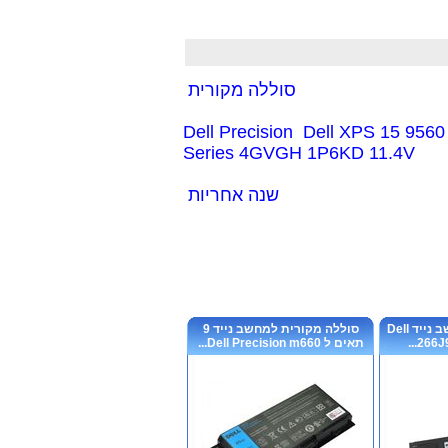
סוללה מקורית
Dell Precision Dell XPS 15 95
Series 4GVGH 1P6KD 11.4V
שנה אחריות
סוללה מקורית למחשב נייד Dell
סוללה מקורית למחשב נייד 9
266J9
תאים ל Dell Precision m660...