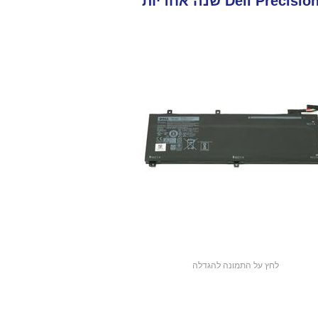
לחץ על התמונה להגדלה