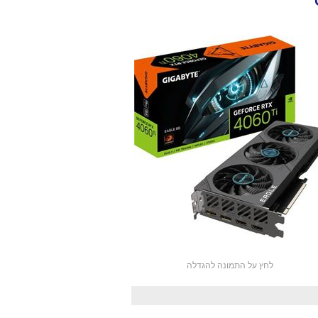
לחץ על התמונה להגדלה