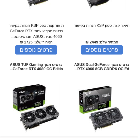
תיאור קצר: ספק KSP הנחות בקישור
תיאור קצר: ספק KSP הנחות בקישור
כרטיס מסך עוצמתי GeForce RTX
4060 מבית ASUS, הכרטיס מגי...
המחיר שלנו:
2449
₪
המחיר שלנו:
1725
₪
פרטים נוספים
פרטים נוספים
כרטיס מסך ASUS Dual GeForce
כרטיס מסך ASUS TUF Gaming
GeForce RTX 4080 OC Editio...
RTX 4060 8GB GDDR6 OC Ed...