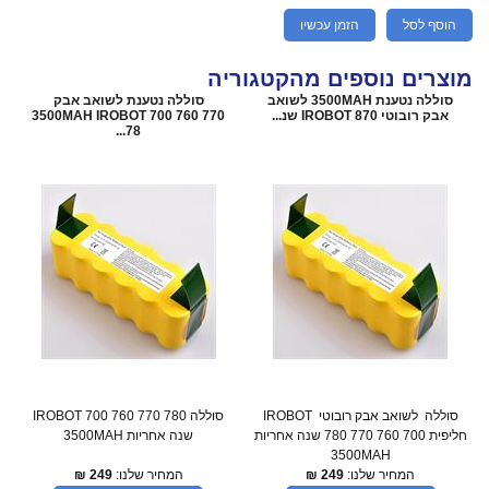
הוסף לסל
הזמן עכשיו
מוצרים נוספים מהקטגוריה
סוללה נטענת 3500MAH לשואב
סוללה נטענת לשואב אבק
אבק רובוטי IROBOT 870 שנ...
3500MAH IROBOT 700 760 770
78...
סוללה לשואב אבק רובוטי IROBOT
סוללה IROBOT 700 760 770 780
חליפית 700 760 770 780 שנה אחריות
שנה אחריות 3500MAH
3500MAH
המחיר שלנו:
249
₪
המחיר שלנו:
249
₪