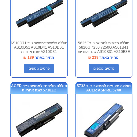
סוללה חליפית למחשב נייד5625G
סוללה חליפית למחשב נייד AS10D71
AS10D51 AS10D41 AS10D61
5820G 7250 7250G AS01B41
AS10B31 AS10B3E שנה אחריות
AS10D31 שנה אחריות
מחיר באתר
239
₪
מחיר באתר
189
₪
פרטים נוספים
פרטים נוספים
סוללה חליפית למחשב נייד 5732
סוללה חליפית למחשב נייד ACER
ACER ASPIRE 5740
5738ZG שנה אחריות