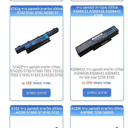
סוללה מקורית למחשב נייד
סוללה חליפית למחשב נייד 5741g
AS09A31 AS09A36 AS09A41
5742 5741 4741 ACER 57...
AS09...
סוללה חליפית למחשב נייד5742Z
סוללה חליפית למחשב נייד AS09A31
5742ZG 5750 5750G 7551 7551G
AS09A36 AS09A41 AS09A51
7552 5742G 5742Z 5742ZG 5760
5738 5740 שנה אחריות
...
מחיר באתר
259
₪
מחיר באתר
189
₪
פרטים נוספים
פרטים נוספים
סוללה חליפית למחשב נייד ACER
סוללה חליפית למחשב נייד 5742
5741 4741 ACER 5740G 57...
ASPIRE 7250 5820G